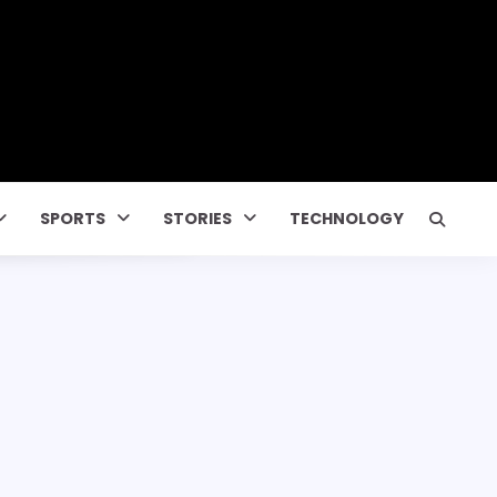
SPORTS
STORIES
TECHNOLOGY