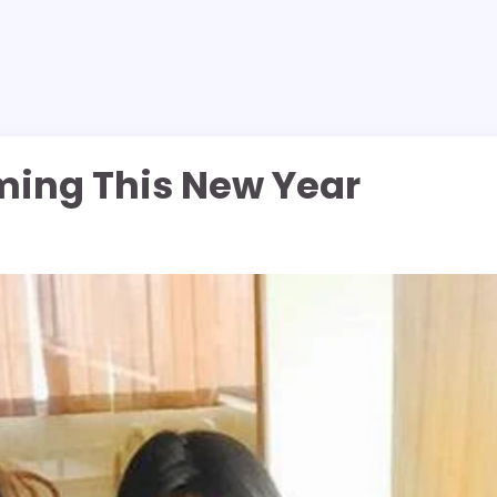
ming This New Year