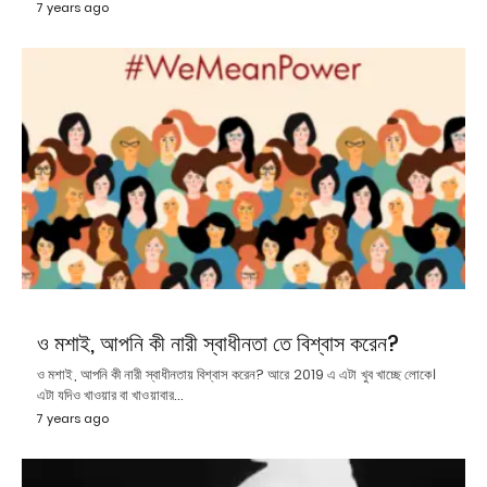
7 years ago
ও মশাই, আপনি কী নারী স্বাধীনতা তে বিশ্বাস করেন?
ও মশাই, আপনি কী নারী স্বাধীনতায় বিশ্বাস করেন? আরে 2019 এ এটা খুব খাচ্ছে লোকে।
এটা যদিও খাওয়ার বা খাওয়াবার…
7 years ago