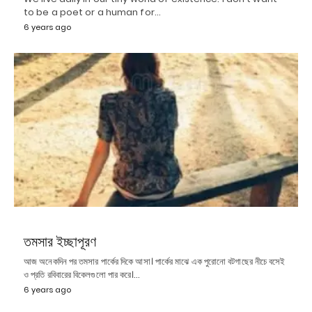
to be a poet or a human for…
6 years ago
তমসার ইচ্ছাপূরণ
আজ অনেকদিন পর তমসার পার্কের দিকে আসা। পার্কের মাঝে এক পুরোনো বটগাছের নীচে বসেই
ও প্রতি রবিবারের বিকেলগুলো পার করে।…
6 years ago