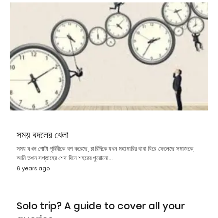
সময় বদলের খেলা
সময় যখন গোটা পৃথিবীকে বশ করেছে, চারিদিকে যখন মহামারির থাবা ঘিরে ফেলেছে সমাজকে,
আমি তখন সপ্তাহের শেষ দিনে শহরের পুরোনো…
6 years ago
Solo trip? A guide to cover all your