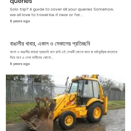
queries
Solo trip? A guide to cover all your queries Somehow,
we all love to travel be it near or far…
6 years ago
বাঙালীর খাবার, একাল ও সেকালের প্রতিচ্ছবি
বাংলা ও বাঙালীর খাবার। প্রথমেই বলে রাখি এই লেখাটি কোনো জাত বা ধর্মকেন্দ্রিক রান্নাকে
নিয়ে নয়। এ লেখা অতীতের কোনো…
6 years ago