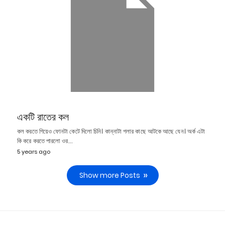
একটি রাতের কল
কল করতে গিয়েও ফোনটা কেটে দিলো চিনি। কান্নাটা গলার কাছে আটকে আছে যেন। অর্ক এটা
কি করে করতে পারলো ওর…
5 years ago
Show more Posts