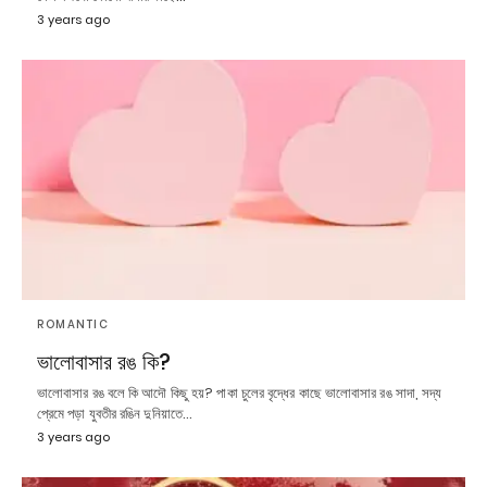
3 years ago
ROMANTIC
ভালোবাসার রঙ কি?
ভালোবাসার রঙ বলে কি আদৌ কিছু হয়? পাকা চুলের বৃদ্ধের কাছে ভালোবাসার রঙ সাদা, সদ্য
প্রেমে পড়া যুবতীর রঙিন দুনিয়াতে…
3 years ago