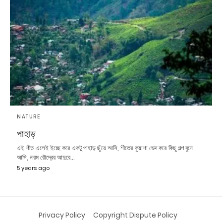
NATURE
পাহাড়
এই শীত এলেই ইচ্ছে করে একটু পাহাড় ছুঁয়ে আসি, শীতের কুয়াশা ভেদ করে কিছু গল্প বুনে
আসি, নরম রৌদ্রের আদুরে…
5 years ago
Privacy Policy
Copyright Dispute Policy