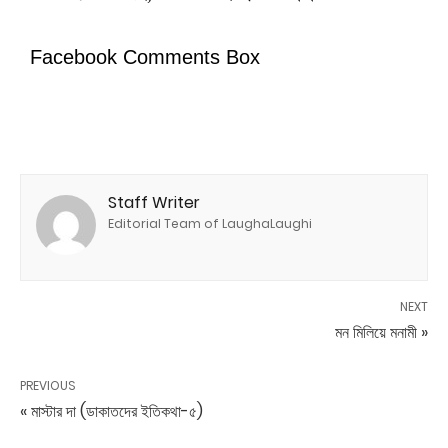
Facebook Comments Box
Staff Writer
Editorial Team of LaughaLaughi
NEXT
মন মিলিয়ে মনামী »
PREVIOUS
« মাস্টার দা (ডাকাতদের ইতিকথা-৫)