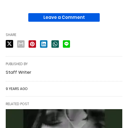
Leave a Comment
SHARE
PUBLISHED BY
Staff Writer
9 YEARS AGO
RELATED POST