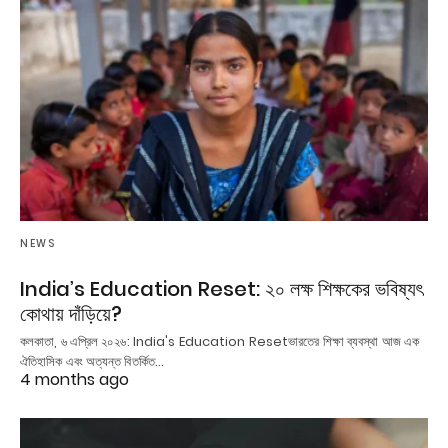
NEWS
India’s Education Reset: ২০ লক্ষ শিক্ষকের ভবিষ্যৎ
কোথায় দাঁড়িয়ে?
কলকাতা, ৬ এপ্রিল ২০২৬: India's Education Resetভারতের শিক্ষা ব্যবস্থা আজ এক
ঐতিহাসিক এবং অত্যন্ত বিতর্কিত…
4 months ago