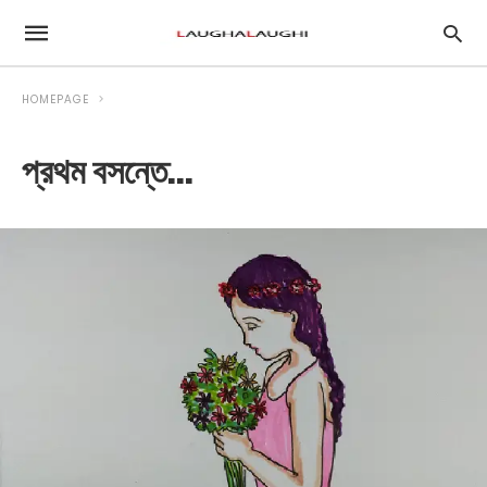
HOMEPAGE
প্রথম বসন্তে…