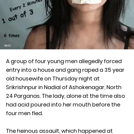
A group of four young men allegedly forced
entry into a house and gang raped a 35 year
old housewife on Thursday night at
Srikrishnpur in Nadial of Ashokenagar, North
24 Parganas. The lady, alone at the time also
had acid poured into her mouth before the
four men fled.
The heinous assault, which happened at