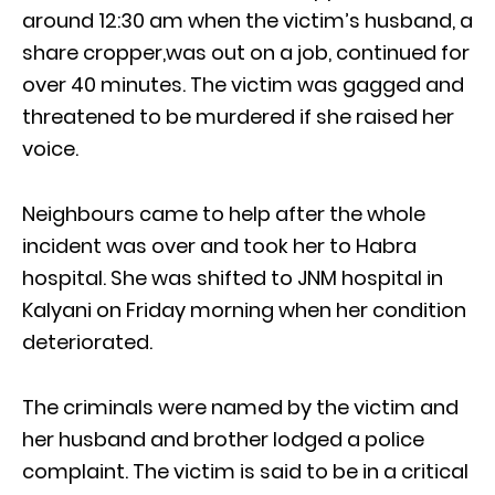
around 12:30 am when the victim’s husband, a
share cropper,was out on a job, continued for
over 40 minutes. The victim was gagged and
threatened to be murdered if she raised her
voice.
Neighbours came to help after the whole
incident was over and took her to Habra
hospital. She was shifted to JNM hospital in
Kalyani on Friday morning when her condition
deteriorated.
The criminals were named by the victim and
her husband and brother lodged a police
complaint. The victim is said to be in a critical