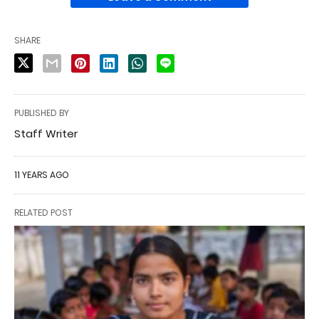
SHARE
PUBLISHED BY
Staff Writer
11 YEARS AGO
RELATED POST