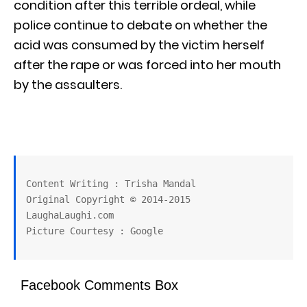
condition after this terrible ordeal, while
police continue to debate on whether the
acid was consumed by the victim herself
after the rape or was forced into her mouth
by the assaulters.
Content Writing : Trisha Mandal

Original Copyright © 2014-2015 
LaughaLaughi.com

Picture Courtesy : Google
Facebook Comments Box