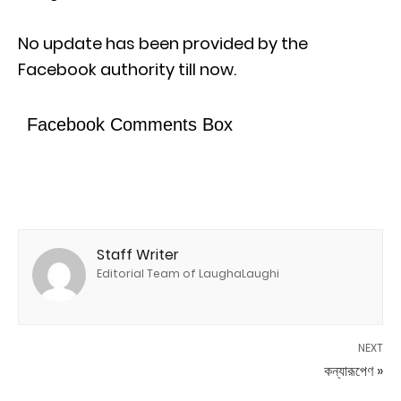
No update has been provided by the
Facebook authority till now.
Facebook Comments Box
Staff Writer
Editorial Team of LaughaLaughi
NEXT
কন্যারূপেণ »