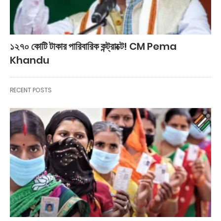
১২৭০ কোটি টাকার পারিবারিক কন্ট্রাক্টে! CM Pema
Khandu
RECENT POSTS