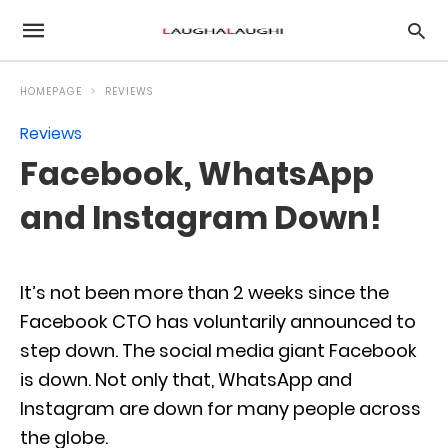
HOMEPAGE
REVIEWS
Reviews
Facebook, WhatsApp
and Instagram Down!
It’s not been more than 2 weeks since the
Facebook CTO has voluntarily announced to
step down. The social media giant Facebook
is down. Not only that, WhatsApp and
Instagram are down for many people across
the globe.