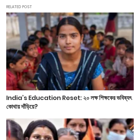
RELATED POST
India’s Education Reset: ২০ লক্ষ শিক্ষকের ভবিষ্যৎ
কোথায় দাঁড়িয়ে?