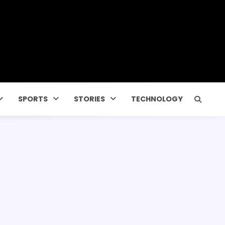
SPORTS
STORIES
TECHNOLOGY