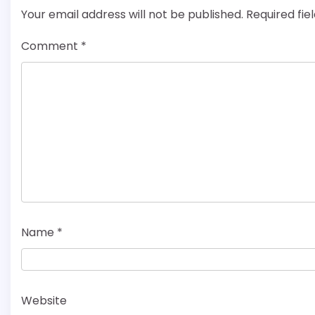
Your email address will not be published.
Required fi
Comment
*
Name
*
Website