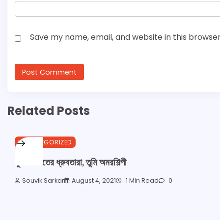
Save my name, email, and website in this browser
Related Posts
UNCATEGORIZED
সুরের জগতের ধ্রুবতারা, তুমি অমরশিল্পী
Souvik Sarkar
August 4, 2021
1 Min Read
0