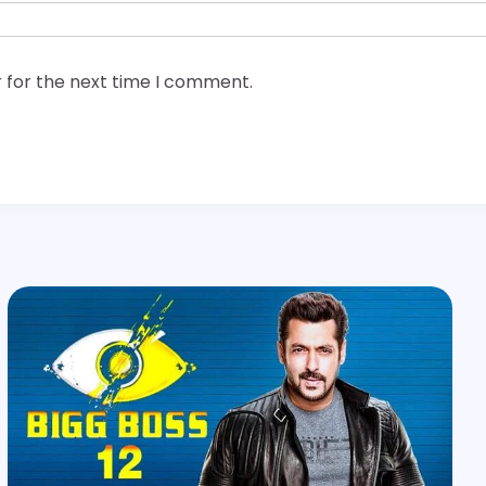
 for the next time I comment.