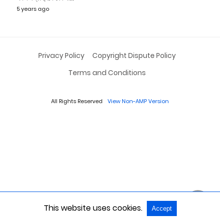
5 years ago
Privacy Policy
Copyright Dispute Policy
Terms and Conditions
All Rights Reserved
View Non-AMP Version
This website uses cookies.
Accept