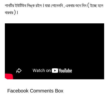
গানটির ইউটিউব লিঙ্ক রইল । যারা শোনেননি , একবার শুনে নিন ( ইচ্ছে হলে
বারবার ) ।
Facebook Comments Box