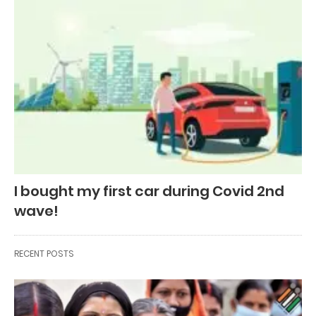
I bought my first car during Covid 2nd
wave!
RECENT POSTS