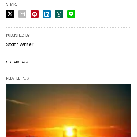
SHARE
PUBLISHED BY
Staff Writer
9 YEARS AGO
RELATED POST