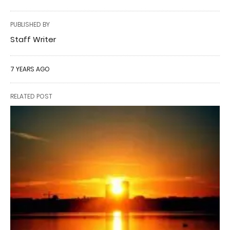
PUBLISHED BY
Staff Writer
7 YEARS AGO
RELATED POST