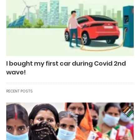
I bought my first car during Covid 2nd
wave!
RECENT POSTS