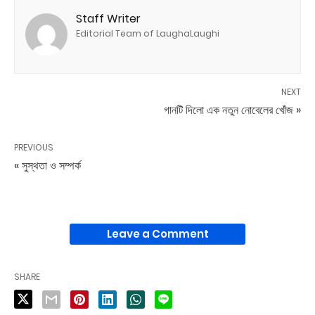
Staff Writer
Editorial Team of LaughaLaughi
NEXT
গানটি দিলো এক নতুন নোবেলের খোঁজ »
PREVIOUS
« সুস্থতা ও সম্পর্ক
Leave a Comment
SHARE