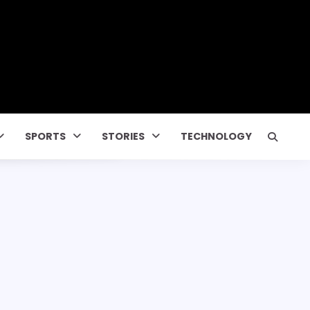
SPORTS
STORIES
TECHNOLOGY