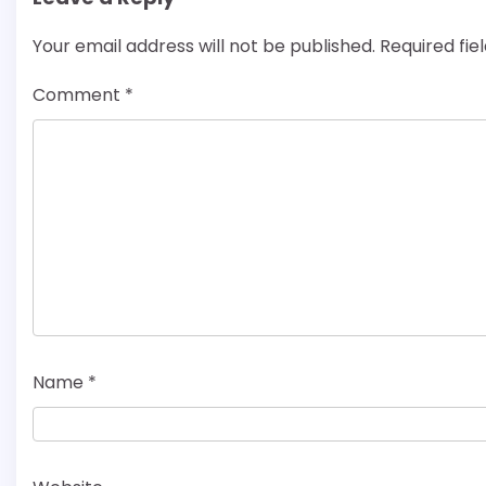
Your email address will not be published.
Required fi
Comment
*
Name
*