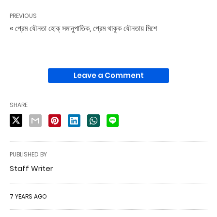
PREVIOUS
« প্রেম যৌনতা হোক্ সমানুপাতিক, প্রেম থাকুক যৌনতায় মিশে
Leave a Comment
SHARE
PUBLISHED BY
Staff Writer
7 YEARS AGO