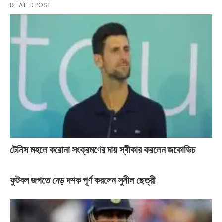
RELATED POST
টেনিস মহলে করোনা সংক্রমণের দায় স্বীকার করলেন জকোভিচ
ফুটবল জগতে দেড় দশক পূর্ণ করলেন সুনীল ছেত্রী