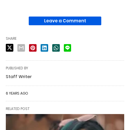
Leave a Comment
SHARE
PUBLISHED BY
Staff Writer
6 YEARS AGO
RELATED POST