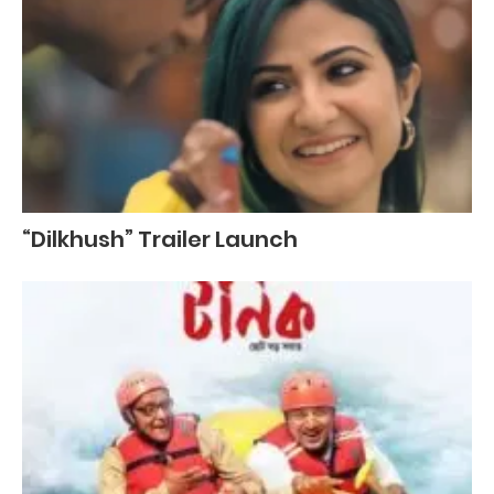
“Dilkhush” Trailer Launch