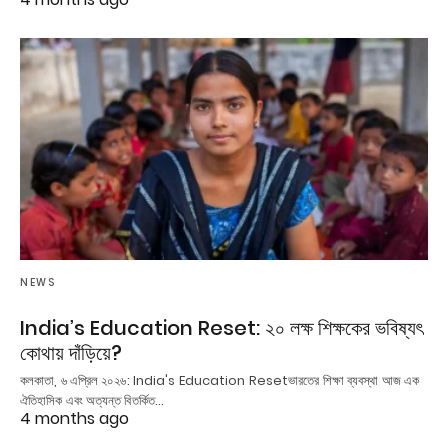
NEWS
India’s Education Reset: ২০ লক্ষ শিক্ষকের ভবিষ্যৎ
কোথায় দাঁড়িয়ে?
কলকাতা, ৬ এপ্রিল ২০২৬: India's Education Resetভারতের শিক্ষা ব্যবস্থা আজ এক
ঐতিহাসিক এবং অত্যন্ত বিতর্কিত…
4 months ago