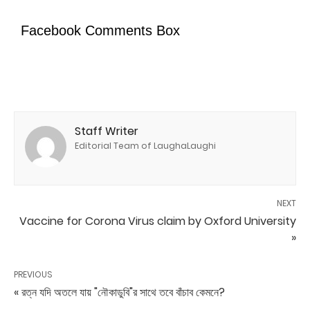
Facebook Comments Box
Staff Writer
Editorial Team of LaughaLaughi
NEXT
Vaccine for Corona Virus claim by Oxford University
»
PREVIOUS
« রত্ন যদি অতলে যায় "নৌকাডুবি"র সাথে তবে বাঁচাব কেমনে?