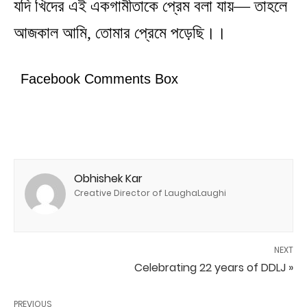
যদি খিদের এই একগামীতাকে প্রেম বলা যায়— তাহলে
আজকাল আমি, তোমার প্রেমে পড়েছি।।
Facebook Comments Box
Obhishek Kar
Creative Director of LaughaLaughi
NEXT
Celebrating 22 years of DDLJ »
PREVIOUS