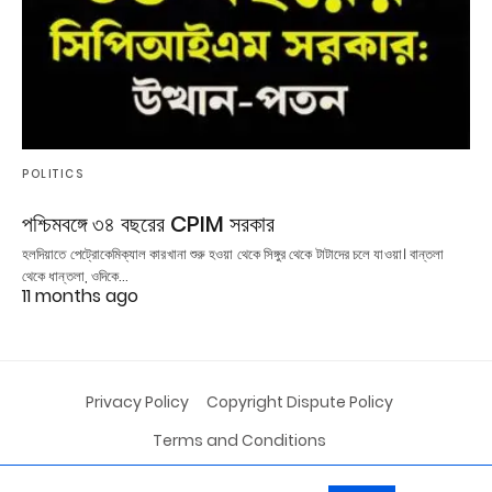
POLITICS
পশ্চিমবঙ্গে ৩৪ বছরের CPIM সরকার
হলদিয়াতে পেট্রোকেমিক্যাল কারখানা শুরু হওয়া থেকে সিঙ্গুর থেকে টাটাদের চলে যাওয়া। বান্তলা
থেকে ধান্তলা, ওদিকে…
11 months ago
Privacy Policy
Copyright Dispute Policy
Terms and Conditions