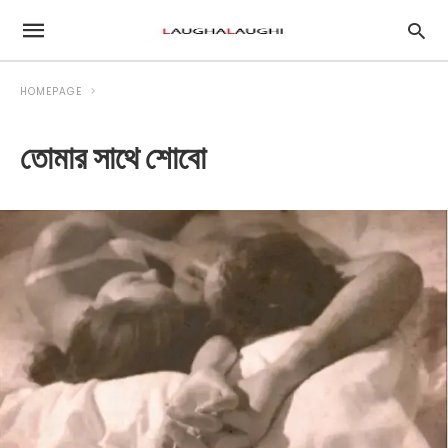
HOMEPAGE
তোমার সাথে শোবো