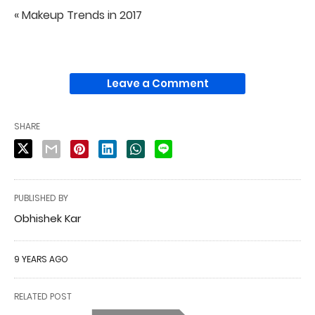
« Makeup Trends in 2017
Leave a Comment
SHARE
PUBLISHED BY
Obhishek Kar
9 YEARS AGO
RELATED POST