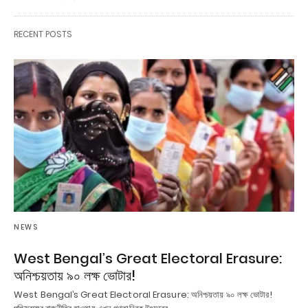
RECENT POSTS
NEWS
West Bengal’s Great Electoral Erasure:
অনিশ্চয়তায় ৯০ লক্ষ ভোটার!
West Bengal’s Great Electoral Erasure: অনিশ্চয়তায় ৯০ লক্ষ ভোটার!