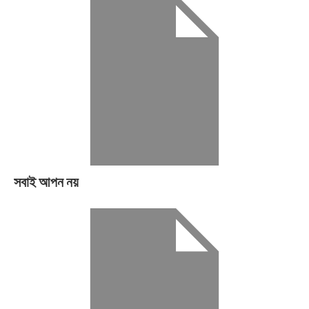
সবাই আপন নয়