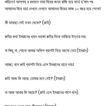
বাড়িতে। আল্লাহ্ র রহমতে তারা বিয়ের জন্য রাজি হয়ে যান। দু’মাস পর
আমাদের বিয়ে হয়। দেখতে দেখতে আমাদের বিয়ের আজ ১০ বছর হয়ে গেলো।
কী ভাবছো সেই তখন থেকে? (রুহি)
রুহির কথা ইমরানের ধ্যান ভাঙ্গে। রুহির দিকে তাকিয়ে উত্তর দায়
না কিছু না, শোনো আমার অফিস ব্যাগটা নিয়ে আসো তো। (ইমরান)
আচ্ছা, বলে রুহি ব্যাগটা নিয়ে এসে ইমরানের হাতে দায়।
রুহি আজ কি আছে তোমার মনে নেই? (ইমরান)
না আজ আবার কি আছে? (রুহি এসে ইমরানের পাশে বসে)