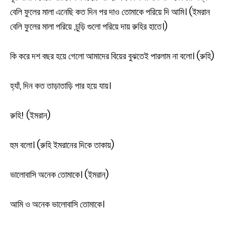
বেলি ফুলের মালা এনেছি কত দিন পর দাও তোমাকে পরিয়ে দি আমি। (ইমরান
বেলি ফুলের মালা পরিয়ে ,চুড়ি গুলো পরিয়ে দায় রুহির হাতে।)
কি করে দশ বছর হয়ে গেলো আমাদের বিয়ের বুঝতেই পারলাম না বলো। (রুহি)
হ্যাঁ, দিন কত তাড়াতাড়ি পার হয়ে যায়।
রুহি! (ইমরান)
হুম বলো। (রুহি ইমরানের দিকে তাকায়)
ভালোবাসি অনেক তোমাকে। (ইমরান)
আমি ও অনেক ভালোবাসি তোমাকে।