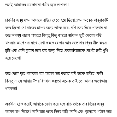
ততই আমাদের ভালোবাসা গভীর হতে লাগলো।
চাকরির জন্য যখন আমাকে বাইরে যেতে হয়ে ছিলো,তখন অনেক কান্নাকাটি
করে ছিলো সে। কাজের চাপের জন্য তাঁকে আর বেশি সময় দিতে পারতাম না
তার অবশ্য খারাপ লাগতো কিন্তু কিছু বলতো না।যখন ছুটি পেতাম বাড়ি
যাওয়ার আগে ওর সাথে দেখা করতে যেতাম আর সঙ্গে তার প্রিয় নীল রঙের
চুড়ি এবং বেলি ফুলের মালা তার জন্য নিয়ে যেতাম।আমাকে দেখেই রুহি খুশি
হয়ে যেতো।
তার থেকে দূরে থাকতাম বলে অনেক ভয় করতো যদি তাকে হারিয়ে ফেলি
কিন্তু না সে আমার উপর বিশ্বাস করতো অনেক তাই তো আমার অপেক্ষায়
থাকতো।
একদিন হঠাৎ করেই আমাকে ফোন করে বলে বাড়ি থেকে তার বিয়ের জন্য
অনেক চাপ দিচ্ছে। আমি তার পরের দিনই বাড়ি আসি এবং প্রস্তাব পাঠাই তার