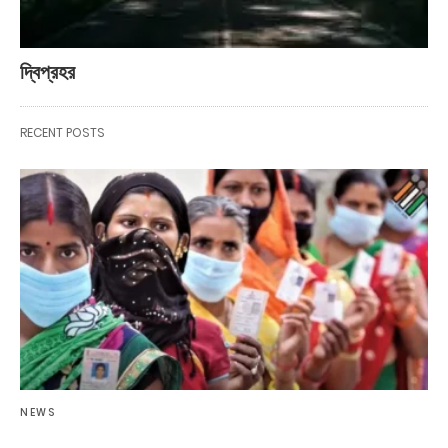
দ্বিপ্রহর
RECENT POSTS
NEWS