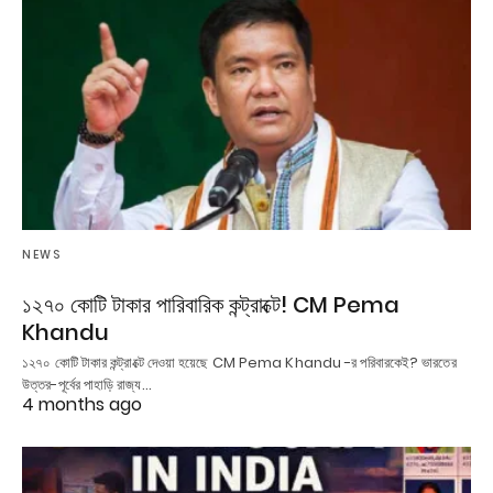
NEWS
১২৭০ কোটি টাকার পারিবারিক কন্ট্রাক্টে! CM Pema
Khandu
১২৭০ কোটি টাকার কন্ট্রাক্টে দেওয়া হয়েছে CM Pema Khandu -র পরিবারকেই? ভারতের
উত্তর-পূর্বের পাহাড়ি রাজ্য…
4 months ago