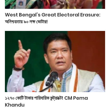
West Bengal’s Great Electoral Erasure:
অনিশ্চয়তায় ৯০ লক্ষ ভোটার!
১২৭০ কোটি টাকার পারিবারিক কন্ট্রাক্টে! CM Pema
Khandu