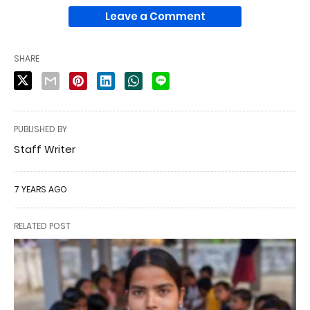
Leave a Comment
SHARE
PUBLISHED BY
Staff Writer
7 YEARS AGO
RELATED POST