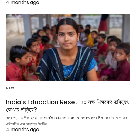
4 months ago
NEWS
India’s Education Reset: ২০ লক্ষ শিক্ষকের ভবিষ্যৎ
কোথায় দাঁড়িয়ে?
কলকাতা, ৬ এপ্রিল ২০২৬: India's Education Resetভারতের শিক্ষা ব্যবস্থা আজ এক
ঐতিহাসিক এবং অত্যন্ত বিতর্কিত…
4 months ago