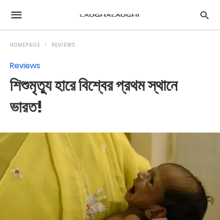
HOMEPAGE
REVIEWS
Reviews
শিশুমৃত‍্যু হারে বিশ্বের প্রথম স্থানে
ভারত!