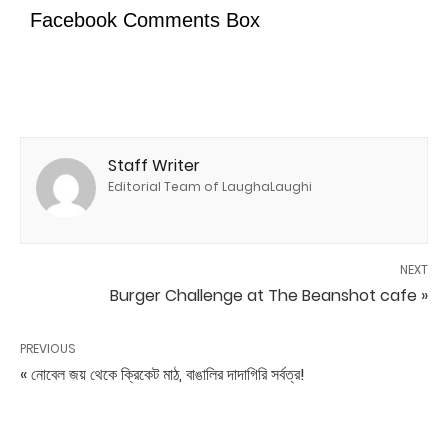
Facebook Comments Box
Staff Writer
Editorial Team of LaughaLaughi
NEXT
Burger Challenge at The Beanshot cafe »
PREVIOUS
« নোবেল জয় থেকে ক্রিকেট মাঠ, বাঙালির দাদাগিরি সর্বত্র!