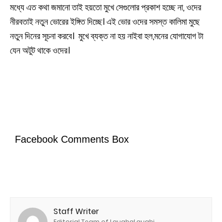
মধ্যে এত কথা জমানো তাই হয়তো মুখে সেগুলোর প্রকাশ হচ্ছে না, ওদের
নীরবতাই নতুন ভোরের ইঙ্গিত দিচ্ছে। এই ভোর ওদের সমস্ত কালিমা মুছে
নতুন দিনের সূচনা করবে। মুখে ব্যক্ত না হয় নাইবা হল,মনের যোগাযোগ টা
যেন অটুট থাকে ওদের।
Facebook Comments Box
Staff Writer
Editorial Team of LaughaLaughi