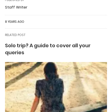
Staff Writer
8 YEARS AGO
RELATED POST
Solo trip? A guide to cover all your
queries