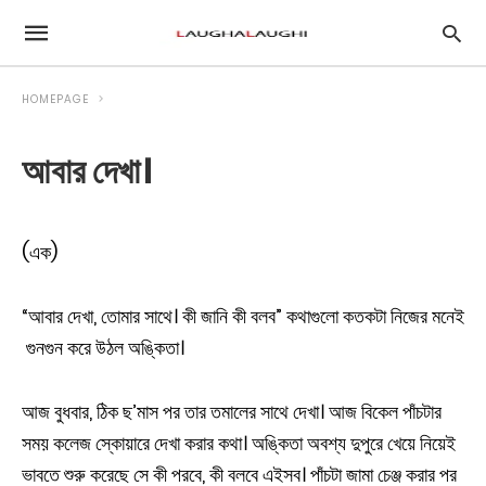
HOMEPAGE
আবার দেখা।
(এক)
“আবার দেখা, তোমার সাথে। কী জানি কী বলব” কথাগুলো কতকটা নিজের মনেই
গুনগুন করে উঠল অঙ্কিতা।
আজ বুধবার, ঠিক ছ’মাস পর তার তমালের সাথে দেখা। আজ বিকেল পাঁচটার
সময় কলেজ স্কোয়ারে দেখা করার কথা। অঙ্কিতা অবশ্য দুপুরে খেয়ে নিয়েই
ভাবতে শুরু করেছে সে কী পরবে, কী বলবে এইসব। পাঁচটা জামা চেঞ্জ করার পর