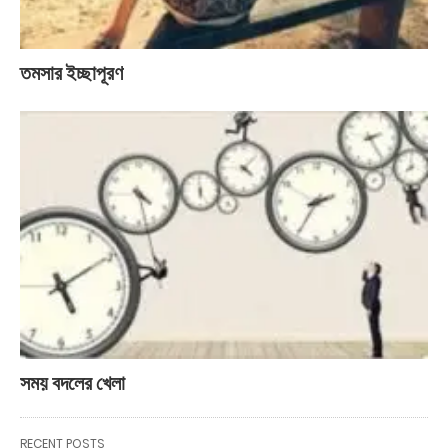
তমসার ইচ্ছাপূরণ
সময় বদলের খেলা
RECENT POSTS