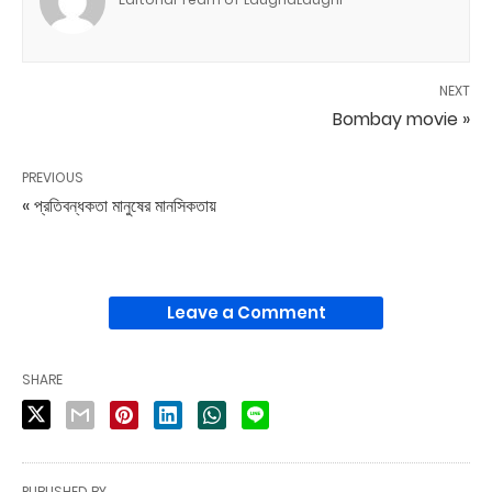
NEXT
Bombay movie »
PREVIOUS
« প্রতিবন্ধকতা মানুষের মানসিকতায়
Leave a Comment
SHARE
PUBLISHED BY