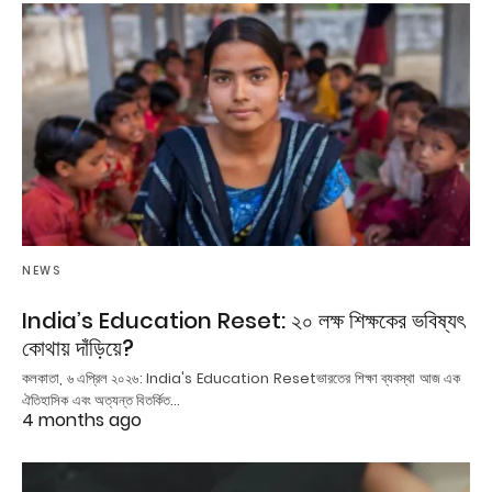
NEWS
India’s Education Reset: ২০ লক্ষ শিক্ষকের ভবিষ্যৎ
কোথায় দাঁড়িয়ে?
কলকাতা, ৬ এপ্রিল ২০২৬: India's Education Resetভারতের শিক্ষা ব্যবস্থা আজ এক
ঐতিহাসিক এবং অত্যন্ত বিতর্কিত…
4 months ago