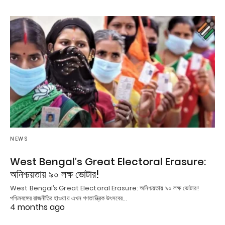
NEWS
West Bengal’s Great Electoral Erasure:
অনিশ্চয়তায় ৯০ লক্ষ ভোটার!
West Bengal’s Great Electoral Erasure: অনিশ্চয়তায় ৯০ লক্ষ ভোটার!
পশ্চিমবঙ্গের রাজনীতির হাওয়ায় এখন গণতান্ত্রিক উৎসবের…
4 months ago