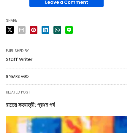
Leave a Comment
SHARE
PUBLISHED BY
Staff Writer
8 YEARS AGO
RELATED POST
রাতের সহযাত্রী: প্রথম পর্ব