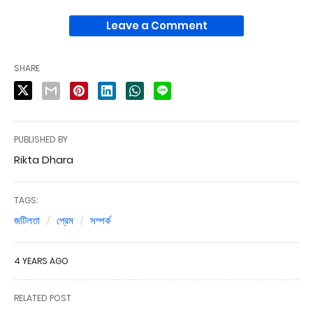
Leave a Comment
SHARE
PUBLISHED BY
Rikta Dhara
TAGS:
জটিলতা
প্রেম
সম্পর্ক
4 YEARS AGO
RELATED POST