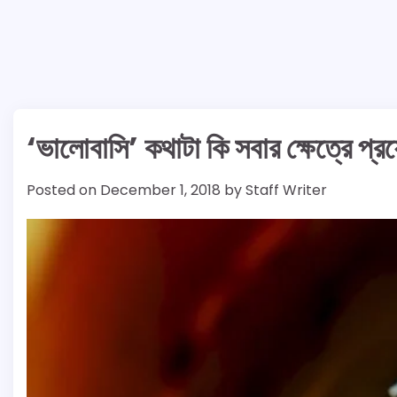
‘ভালোবাসি’ কথাটা কি সবার ক্ষেত্রে প্
Posted on
December 1, 2018
by
Staff Writer