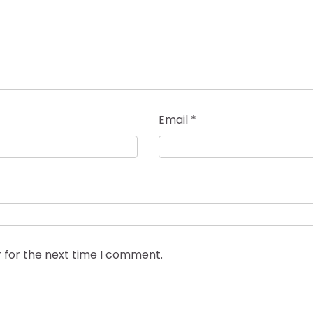
Email
*
 for the next time I comment.