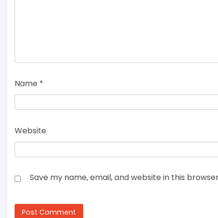
Name
*
Website
Save my name, email, and website in this browser