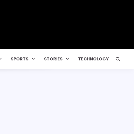
SPORTS
STORIES
TECHNOLOGY