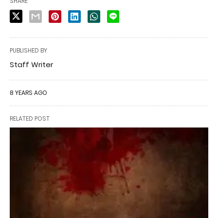
SHARE
PUBLISHED BY
Staff Writer
8 YEARS AGO
RELATED POST