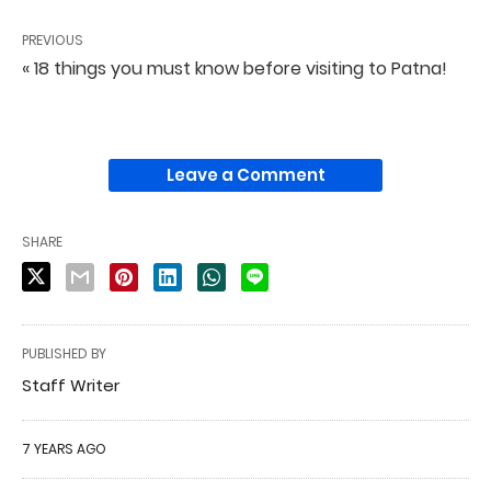
PREVIOUS
« 18 things you must know before visiting to Patna!
Leave a Comment
SHARE
PUBLISHED BY
Staff Writer
7 YEARS AGO