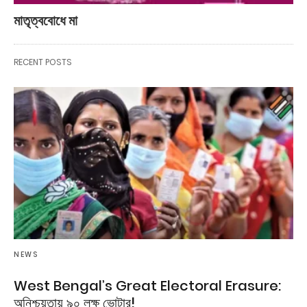
মাতৃত্ববোধে মা
RECENT POSTS
NEWS
West Bengal’s Great Electoral Erasure:
অনিশ্চয়তায় ৯০ লক্ষ ভোটার!