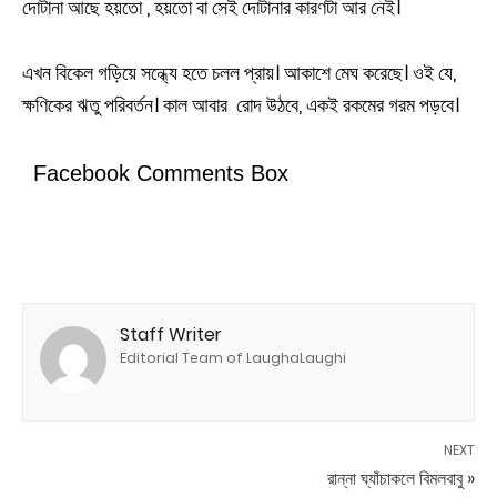
দোটানা আছে হয়তো , হয়তো বা সেই দোটানার কারণটা আর নেই।
এখন বিকেল গড়িয়ে সন্ধ্যে হতে চলল প্রায়। আকাশে মেঘ করেছে। ওই যে,
ক্ষণিকের ঋতু পরিবর্তন। কাল আবার রোদ উঠবে, একই রকমের গরম পড়বে।
Facebook Comments Box
Staff Writer
Editorial Team of LaughaLaughi
NEXT
রান্না ঘ্যাঁচাকলে বিমলবাবু »