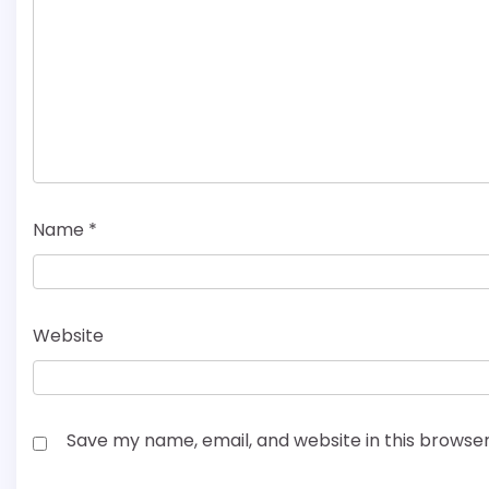
Name
*
Website
Save my name, email, and website in this browser