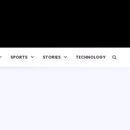
SPORTS
STORIES
TECHNOLOGY