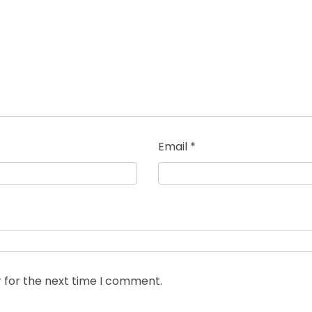
Email
*
 for the next time I comment.