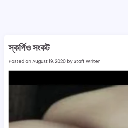
স্কর্পিও সংকট
Posted on
August 19, 2020
by
Staff Writer