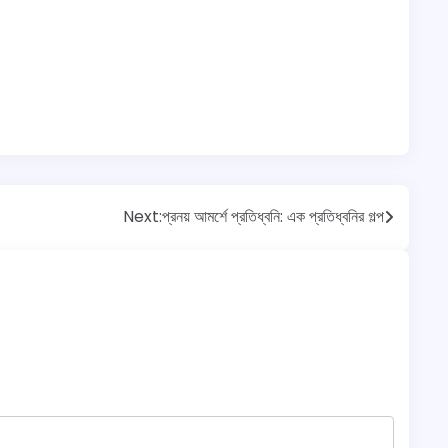
Next:
প্রনয় আমর্শে প্রতিধ্বনি: এক প্রতিধ্বনির গল্প