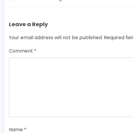
navigation
Leave a Reply
Your email address will not be published.
Required fi
Comment
*
Name
*