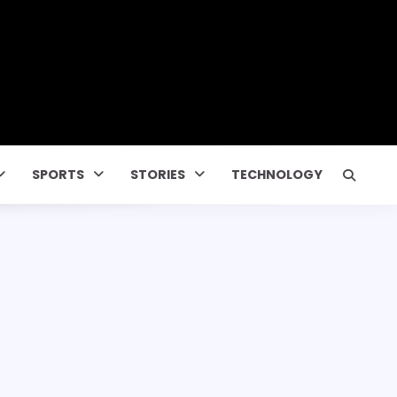
SPORTS
STORIES
TECHNOLOGY