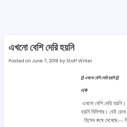
এখনো বেশি দেরি হয়নি
Posted on
June 7, 2018
by
Staff Writer
|| এখনো বেশি দেরি হয়নি ||
এক
এখনো বেশি দেরি হয়নি। ঘড়
হয়নি বিদিশার। যেই চোখ 
হিসেব কষে দেখেছে— ফ