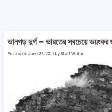
ভানগড় দুর্গ – ভারতের সবচেয়ে ভয়ংকর 
Posted on
June 24, 2019
by
Staff Writer