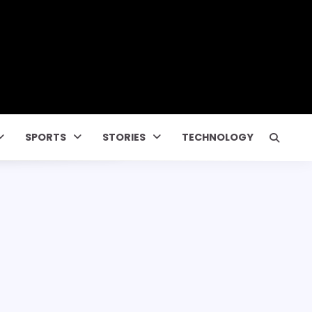
SPORTS
STORIES
TECHNOLOGY