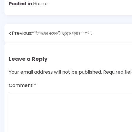
Posted in
Horror
Post
Previous:
পশ্চিমবঙ্গের কয়েকটি ভূতুড়ে স্থান – পর্ব ১
navigation
Leave a Reply
Your email address will not be published.
Required fi
Comment
*