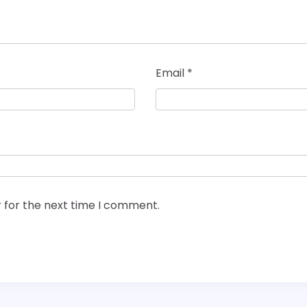
Email
*
 for the next time I comment.