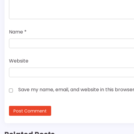
Name
*
Website
Save my name, email, and website in this browser