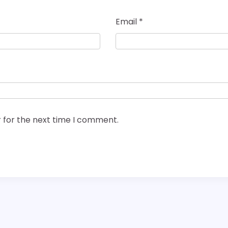
Email
*
 for the next time I comment.