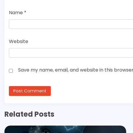
Name
*
Website
Save my name, email, and website in this browser
Related Posts