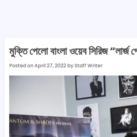
মুক্তি পেলো বাংলা ওয়েব সিরিজ “লার্জ 
Posted on
April 27, 2022
by
Staff Writer