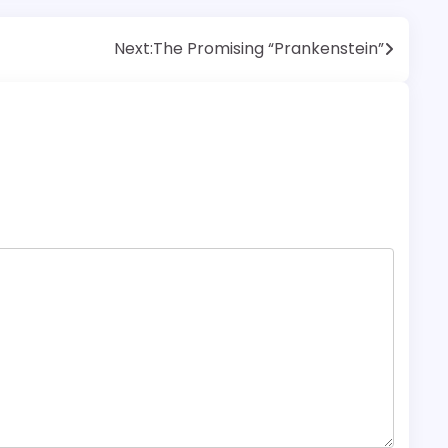
Next:
The Promising “Prankenstein”