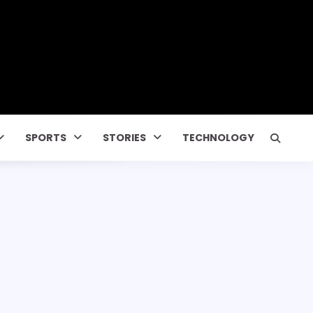
SPORTS
STORIES
TECHNOLOGY