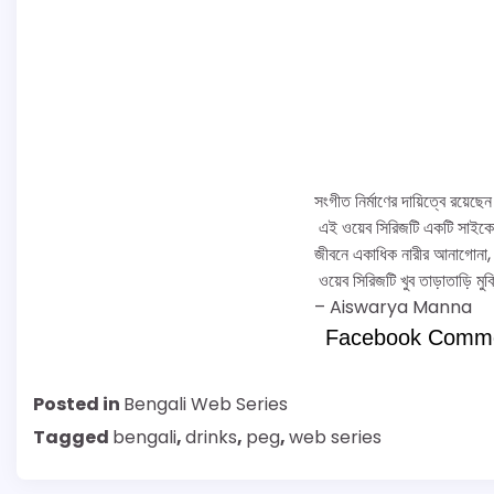
সংগীত নির্মাণের দায়িত্বে রয়েছেন 
এই ওয়েব সিরিজটি একটি সাইকোল
জীবনে একাধিক নারীর আনাগোনা, 
ওয়েব সিরিজটি খুব তাড়াতাড়ি মুক্ত
– Aiswarya Manna
Facebook Comm
Posted in
Bengali Web Series
Tagged
bengali
,
drinks
,
peg
,
web series