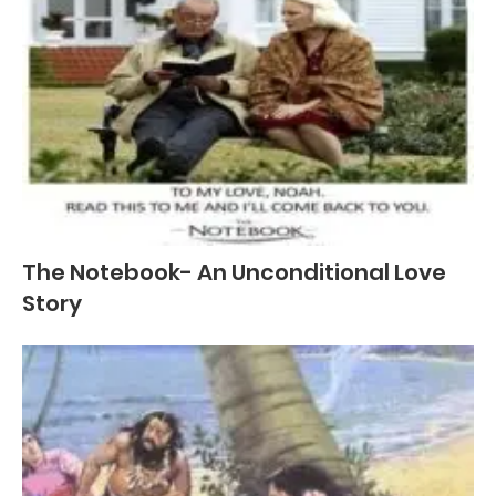
The Notebook- An Unconditional Love
Story