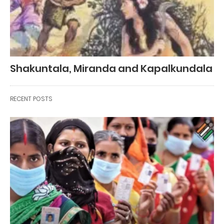
Shakuntala, Miranda and Kapalkundala
RECENT POSTS