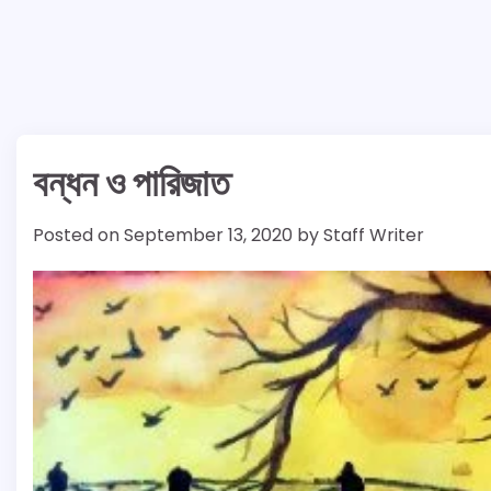
বন্ধন ও পারিজাত
Posted on
September 13, 2020
by
Staff Writer