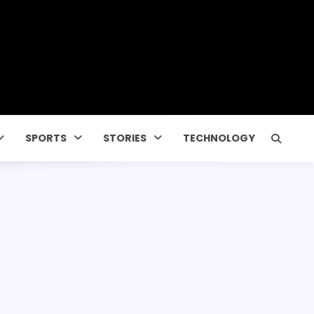
SPORTS
STORIES
TECHNOLOGY