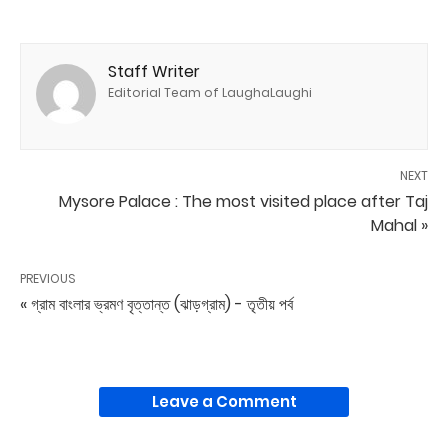
Staff Writer
Editorial Team of LaughaLaughi
NEXT
Mysore Palace : The most visited place after Taj
Mahal »
PREVIOUS
« গ্রাম বাংলার ভ্রমণ বৃত্তান্ত (ঝাড়গ্রাম) - তৃতীয় পর্ব
Leave a Comment