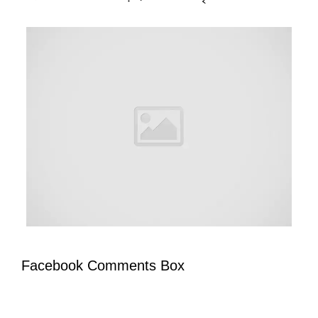
Facebook Comments Box