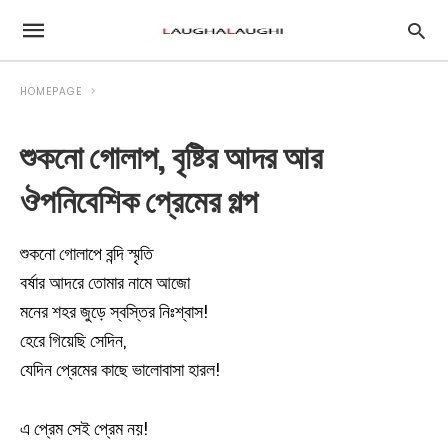
HOMEPAGE
শুকনো গোলাপ, বৃষ্টির আদর আর
ঔপনিবেশিক প্রেমের গল্প
শুকনো গোলাপে বন্দি স্মৃতি
বর্ষার আদরে তোমার নামে আজো
মনের শহর জুড়ে স্বস্তির নিঃশ্বাস!
হেরে গিয়েছি সেদিন,
যেদিন প্রেমের কাছে ভালোবাসা হারল!
এ প্রেম সেই প্রেম নয়!