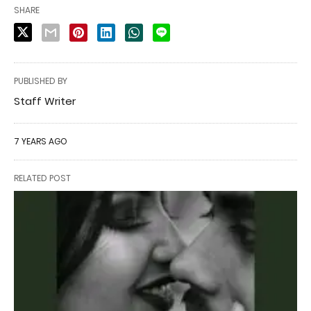
SHARE
PUBLISHED BY
Staff Writer
7 YEARS AGO
RELATED POST