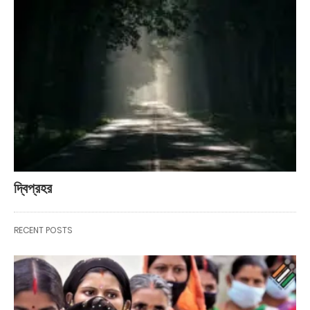
দ্বিপ্রহর
RECENT POSTS