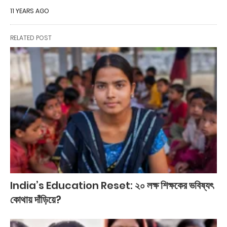
11 YEARS AGO
RELATED POST
India’s Education Reset: ২০ লক্ষ শিক্ষকের ভবিষ্যৎ
কোথায় দাঁড়িয়ে?