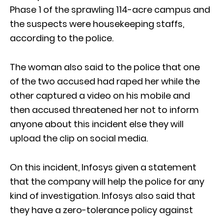
Phase 1 of the sprawling 114-acre campus and
the suspects were housekeeping staffs,
according to the police.
The woman also said to the police that one
of the two accused had raped her while the
other captured a video on his mobile and
then accused threatened her not to inform
anyone about this incident else they will
upload the clip on social media.
On this incident, Infosys given a statement
that the company will help the police for any
kind of investigation. Infosys also said that
they have a zero-tolerance policy against