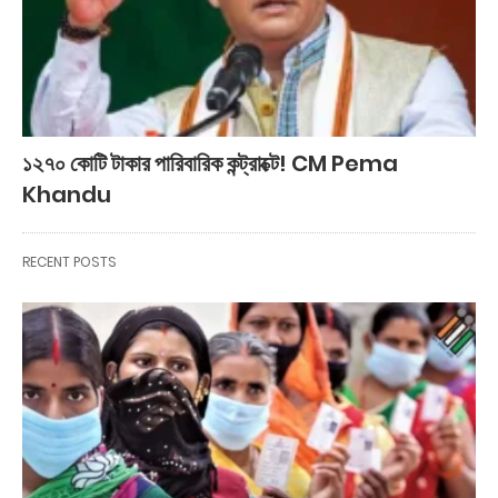
১২৭০ কোটি টাকার পারিবারিক কন্ট্রাক্টে! CM Pema
Khandu
RECENT POSTS