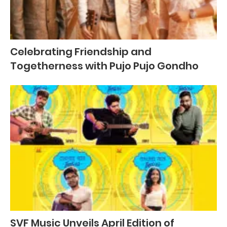
Celebrating Friendship and
Togetherness with Pujo Pujo Gondho
SVF Music Unveils April Edition of