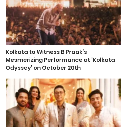
Kolkata to Witness B Praak’s
Mesmerizing Performance at ‘Kolkata
Odyssey’ on October 20th