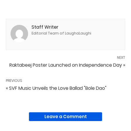
Staff Writer
Editorial Team of LaughaLaughi
NEXT
Raktabeej Poster Launched on Independence Day »
PREVIOUS
« SVF Music Unveils the Love Ballad "Bole Dao"
Leave a Comment