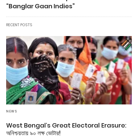
“Banglar Gaan Indies”
RECENT POSTS
NEWS
West Bengal’s Great Electoral Erasure:
অনিশ্চয়তায় ৯০ লক্ষ ভোটার!