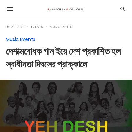
HOMEPAGE
EVENTS
MUSIC EVENTS
Music Events
দেশাত্মবোধক গান ইয়ে দেশ প্রকাশিত হল
স্বাধীনতা দিবসের প্রাক্কালে