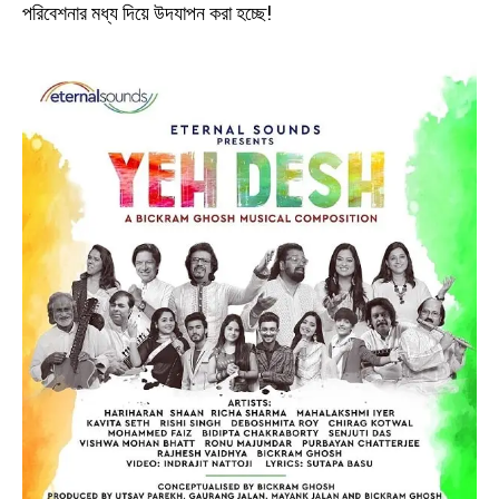
পরিবেশনার মধ্য দিয়ে উদযাপন করা হচ্ছে!