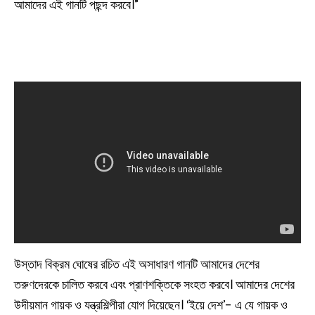
আমাদের এই গানটি পছন্দ করবে।”
উস্তাদ বিক্রম ঘোষের রচিত এই অসাধারণ গানটি আমাদের দেশের
তরুণদেরকে চালিত করবে এবং প্রাণশক্তিকে সংহত করবে। আমাদের দেশের
উদীয়মান গায়ক ও যন্ত্রশিল্পীরা যোগ দিয়েছেন। ‘ইয়ে দেশ’- এ যে গায়ক ও