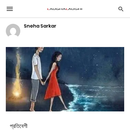
Sneha Sarkar
প্রতিবেশী