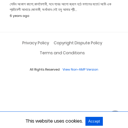
সেদিন আকাশ কালো,কালবৈশাখী, সবে পথের আলো জ্বলে হঠে মশালের মতো। আমি এক
প্রতিবেশী আধারে জোনাকী, অর্থাভাব নেই তবু আমার শ্রী…
6 years ago
Privacy Policy
Copyright Dispute Policy
Terms and Conditions
All Rights Reserved
View Non-AMP Version
This website uses cookies.
Accept