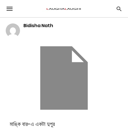
Bidisha Nath
মাঙ্কি বার-এ একটা দুপুর