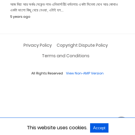
আজ দিয়া আর অর্কর সেকেন্ড লাভ এনিভার্সারী। ধর্মতলায় একটা সিনেমা দেখে আর কোথাও
একটা ভালো কিছু খেয়ে নেওয়া, এটাই হল…
5 years ago
Privacy Policy
Copyright Dispute Policy
Terms and Conditions
All Rights Reserved
View Non-AMP Version
This website uses cookies.
Accept