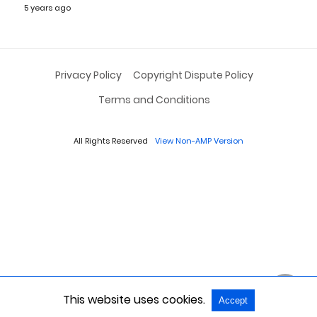
5 years ago
Privacy Policy
Copyright Dispute Policy
Terms and Conditions
All Rights Reserved
View Non-AMP Version
This website uses cookies.
Accept