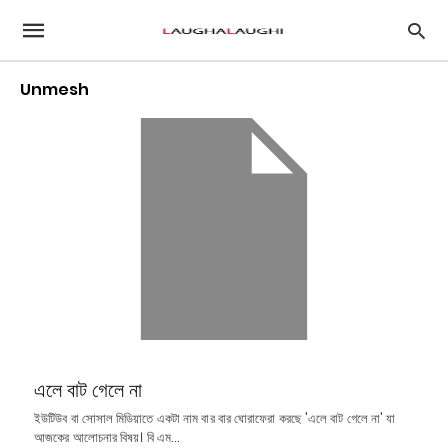
Unmesh
এলে বাট গেলে না
ইউটিউব বা সোসাল মিডিয়াতে একটা নাম বার বার ঘোরাফেরা করছে 'এলে বাট গেলে না' যা
আজকের আলোচনার বিষয়। বি এম…