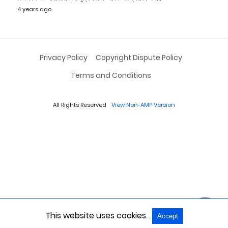
4 years ago
Privacy Policy
Copyright Dispute Policy
Terms and Conditions
All Rights Reserved
View Non-AMP Version
This website uses cookies.
Accept