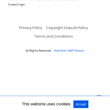
5 years ago
Privacy Policy
Copyright Dispute Policy
Terms and Conditions
All Rights Reserved
View Non-AMP Version
This website uses cookies.
Accept