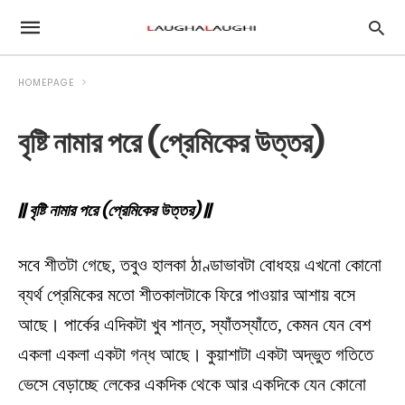
HOMEPAGE
বৃষ্টি নামার পরে (প্রেমিকের উত্তর)
|| বৃষ্টি নামার পরে (প্রেমিকের উত্তর) ||
সবে শীতটা গেছে, তবুও হালকা ঠাণ্ডাভাবটা বোধহয় এখনো কোনো
ব্যর্থ প্রেমিকের মতো শীতকালটাকে ফিরে পাওয়ার আশায় বসে
আছে। পার্কের এদিকটা খুব শান্ত, স্যাঁতস্যাঁতে, কেমন যেন বেশ
একলা একলা একটা গন্ধ আছে। কুয়াশাটা একটা অদ্ভুত গতিতে
ভেসে বেড়াচ্ছে লেকের একদিক থেকে আর একদিকে যেন কোনো