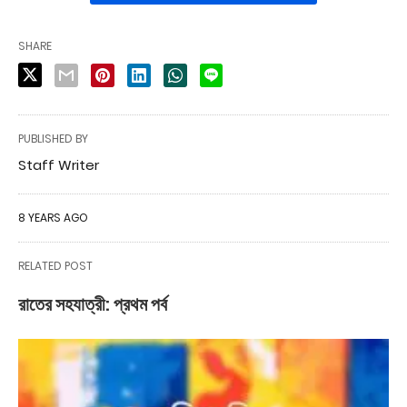
SHARE
PUBLISHED BY
Staff Writer
8 YEARS AGO
RELATED POST
রাতের সহযাত্রী: প্রথম পর্ব