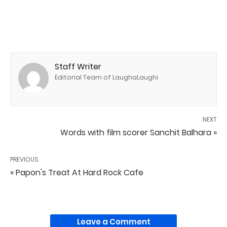
Staff Writer
Editorial Team of LaughaLaughi
NEXT
Words with film scorer Sanchit Balhara »
PREVIOUS
« Papon's Treat At Hard Rock Cafe
Leave a Comment