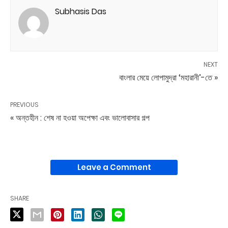
Subhasis Das
NEXT
বাংলার মেয়ে লোপামুদ্রা ‘মহারানী’-তে »
PREVIOUS
« অন্তহীন : শেষ না হওয়া অপেক্ষা এবং ভালোবাসার গল্প
Leave a Comment
SHARE