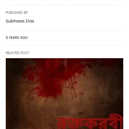
PUBLISHED BY
Subhasis Das
5 YEARS AGO
RELATED POST