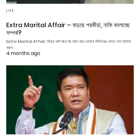
LIFE
Extra Marital Affair – বাড়ছে পরকীয়া, নাকি বদলাচ্ছে
সম্পর্ক?
Extra Marital Affair: বিয়ের আট বছর পর হঠাৎ করে তোমার পার্টনারের ফোনে লক প্যাটার্ন
বদলে…
4 months ago