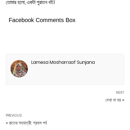
তোমার হলো, একটা পুরাতন বই।
Facebook Comments Box
Lamesa Mosharraaf Sunjana
NEXT
দেখা না হয় »
PREVIOUS
« রাতের সহযাত্রী: প্রথম পর্ব