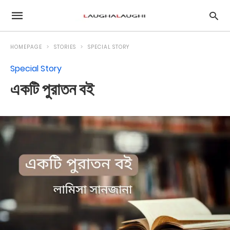
HOMEPAGE
STORIES
SPECIAL STORY
Special Story
একটি পুরাতন বই