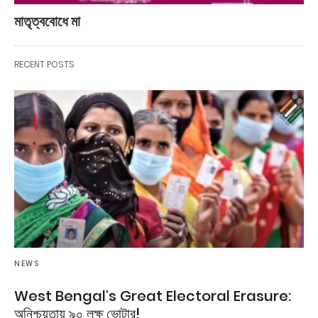
মাতৃত্ববোধে মা
RECENT POSTS
NEWS
West Bengal’s Great Electoral Erasure:
অনিশ্চয়তায় ৯০ লক্ষ ভোটার!