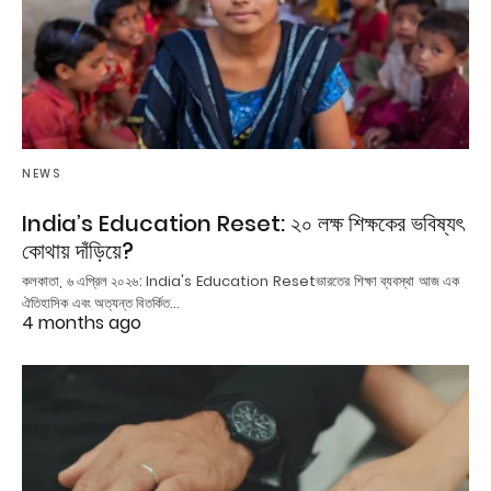
NEWS
India’s Education Reset: ২০ লক্ষ শিক্ষকের ভবিষ্যৎ
কোথায় দাঁড়িয়ে?
কলকাতা, ৬ এপ্রিল ২০২৬: India's Education Resetভারতের শিক্ষা ব্যবস্থা আজ এক
ঐতিহাসিক এবং অত্যন্ত বিতর্কিত…
4 months ago