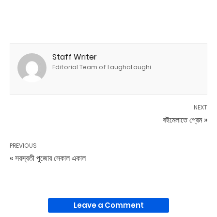
Staff Writer
Editorial Team of LaughaLaughi
NEXT
বইমেলাতে প্রেম »
PREVIOUS
« সরস্বতী পুজোর সেকাল একাল
Leave a Comment