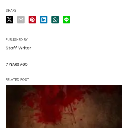
SHARE
PUBLISHED BY
Staff Writer
7 YEARS AGO
RELATED POST