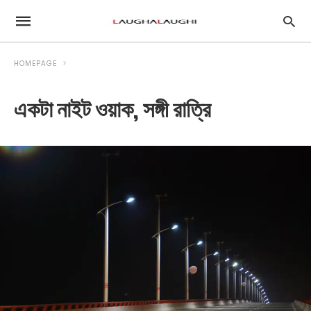
HOMEPAGE
একটা নাইট ওয়াক, সঙ্গী রাত্রি