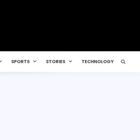
SPORTS
STORIES
TECHNOLOGY