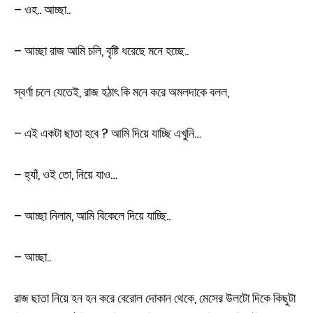
– ওহ.. আচ্ছা..
– আচ্ছা রাজ আমি চলি, বৃষ্টি ধরেছে মনে হচ্ছে..
স্বর্ণা চলে যেতেই, রাজ হঠাৎ কি মনে করে অমলদাকে বলল,
– এই একটা ছাতা হবে ? আমি দিয়ে যাচ্ছি এখুনি…
– হ্যাঁ, ওই তো, নিয়ে যাও…
– আচ্ছা নিলাম, আমি বিকেলে দিয়ে যাচ্ছি..
– আচ্ছা..
রাজ ছাতা নিয়ে হন হন করে বেরোল দোকান থেকে, মেসের উলটো দিকে কিছুটা