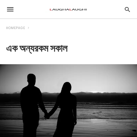
HOMEPAGE
এক অন্যরকম সকাল