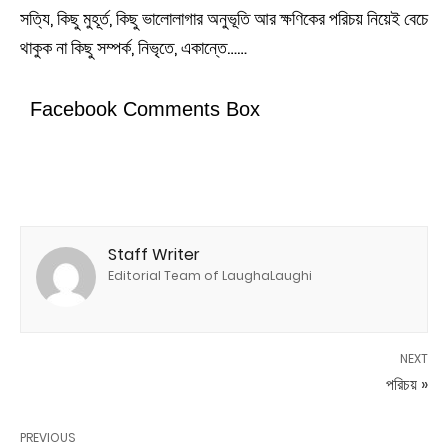
সত্যি, কিছু মুহূর্ত, কিছু ভালোলাগার অনুভূতি আর ক্ষণিকের পরিচয় নিয়েই বেচে
থাকুক না কিছু সম্পর্ক, নিভৃতে, একান্তে……
Facebook Comments Box
Staff Writer
Editorial Team of LaughaLaughi
NEXT
পরিচয় »
PREVIOUS