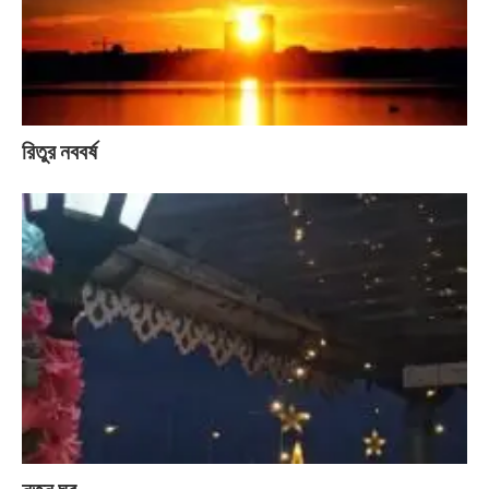
রিতুর নববর্ষ