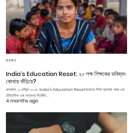
NEWS
India’s Education Reset: ২০ লক্ষ শিক্ষকের ভবিষ্যৎ
কোথায় দাঁড়িয়ে?
কলকাতা, ৬ এপ্রিল ২০২৬: India's Education Resetভারতের শিক্ষা ব্যবস্থা আজ এক
ঐতিহাসিক এবং অত্যন্ত বিতর্কিত…
4 months ago