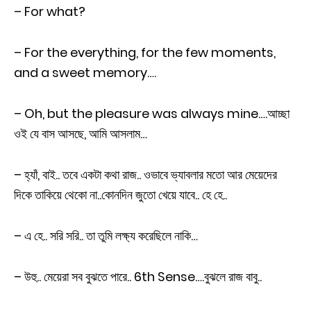
– For what?
– For the everything, for the few moments,
and a sweet memory….
– Oh, but the pleasure was always mine….আচ্ছা
ওই যে বাস আসছে, আমি আসলাম…
– হ্যাঁ, বাই.. তবে একটা কথা রাজ.. ওভাবে ভ্যাবলার মতো আর মেয়েদের
দিকে তাকিয়ে থেকো না..কোনদিন জুতো খেয়ে যাবে.. হে হে..
– এ হে.. সরি সরি.. তা তুমি লক্ষ্য করেছিলে নাকি…
– উহু.. মেয়েরা সব বুঝতে পারে.. 6th Sense….বুঝলে রাজ বাবু..