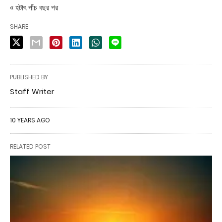
« হটাৎ পাঁচ বছর পর
SHARE
PUBLISHED BY
Staff Writer
10 YEARS AGO
RELATED POST