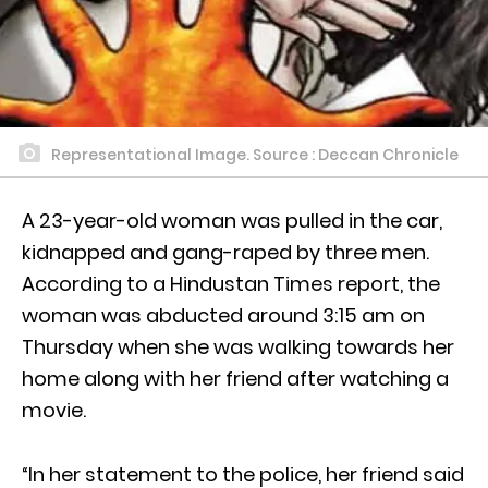
Representational Image. Source : Deccan Chronicle
A 23-year-old woman was pulled in the car,
kidnapped and gang-raped by three men.
According to a Hindustan Times report, the
woman was abducted around 3:15 am on
Thursday when she was walking towards her
home along with her friend after watching a
movie.
“In her statement to the police, her friend said