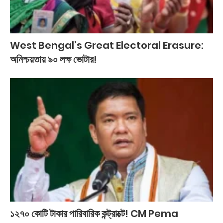
West Bengal’s Great Electoral Erasure:
অনিশ্চয়তায় ৯০ লক্ষ ভোটার!
১২৭০ কোটি টাকার পারিবারিক কন্ট্রাক্টে! CM Pema