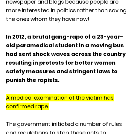
newspaper and blogs because people are
more interested in politics rather than saving
the ones whom they have now!
In 2012, a brutal gang-rape of a 23-year-
old paramedical student in a moving bus
had sent shock waves across the country
resulting in protests for better women
safety measures and stringent laws to
punish the rapists.
A medical examination of the victim has
confirmed rape.
The government initiated a number of rules
and regulations to stop these acts to