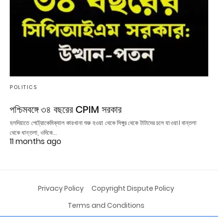
POLITICS
পশ্চিমবঙ্গে ৩৪ বছরের CPIM সরকার
হলদিয়াতে পেট্রোকেমিক্যাল কারখানা শুরু হওয়া থেকে সিঙ্গুর থেকে টাটাদের চলে যাওয়া। বান্তলা
থেকে ধান্তলা, ওদিকে…
11 months ago
Privacy Policy
Copyright Dispute Policy
Terms and Conditions