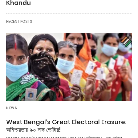
Khandu
RECENT POSTS
NEWS
West Bengal’s Great Electoral Erasure:
অনিশ্চয়তায় ৯০ লক্ষ ভোটার!