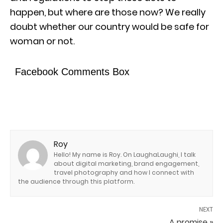
happen, but where are those now? We really
doubt whether our country would be safe for
woman or not.
Facebook Comments Box
Roy
Hello! My name is Roy. On LaughaLaughi, I talk
about digital marketing, brand engagement,
travel photography and how I connect with
the audience through this platform.
NEXT
A promise »