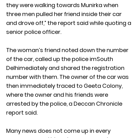
they were walking towards Munirka when
three men pulled her friend inside their car
and drove off,” the report said while quoting a
senior police officer.
The woman’s friend noted down the number
of the car, called up the police imSouth
Delhimediately and shared the registration
number with them. The owner of the car was
then immediately traced to Geeta Colony,
where the owner and his friends were
arrested by the police, a Deccan Chronicle
report said.
Many news does not come up in every