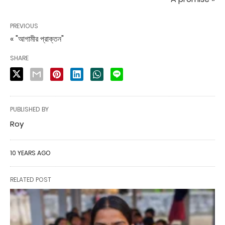
PREVIOUS
« "আগামীর প্রাক্তন"
SHARE
PUBLISHED BY
Roy
10 YEARS AGO
RELATED POST