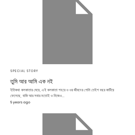
SPECIAL STORY
তুমি আর আমি এক নই
ইতিকথা কলকাতার মেয়ে, এই কলকাতা শহরে ও ওর জীবনের গোটা তেইশ বছর কাটিয়ে
ফেলেছে, বাকি আর সবার মতোই ও নিজেও…
5 years ago