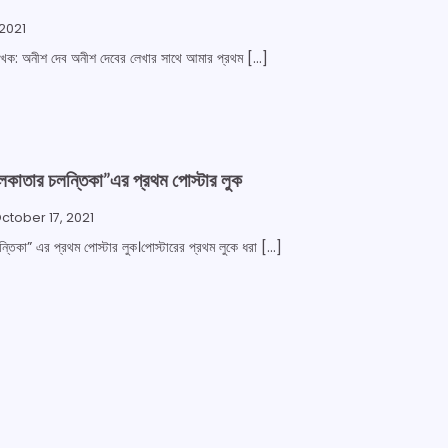
2021
 লেখক: অনীশ দেব অনীশ দেবের লেখার সাথে আমার প্রথম […]
কলকাতার চলন্তিকা”এর প্রথম পোস্টার লুক
ctober 17, 2021
্তিকা” এর প্রথম পোস্টার লুক।পোস্টারের প্রথম লুকে ধরা […]