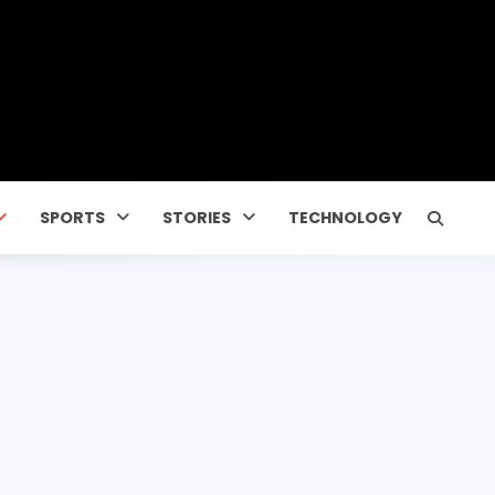
SPORTS
STORIES
TECHNOLOGY