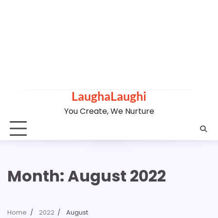
LaughaLaughi
You Create, We Nurture
Month:
August 2022
Home
2022
August