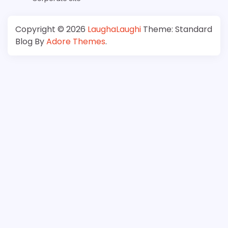
Copyright © 2026
LaughaLaughi
Theme: Standard
Blog By
Adore Themes
.