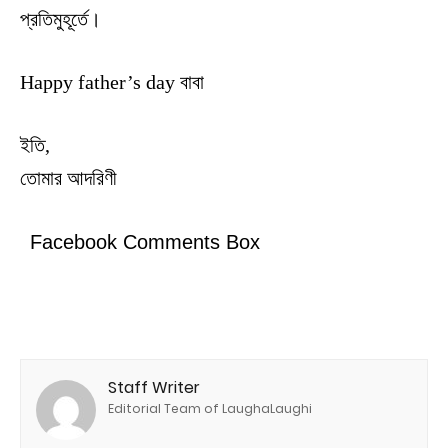
প্রতিমুহূর্তে।
Happy father’s day বাবা
ইতি,
তোমার আদরিণী
Facebook Comments Box
Staff Writer
Editorial Team of LaughaLaughi