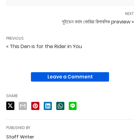
NEXT
সুইডেন বনাম কোরিয়া রিপাবলিক preview »
PREVIOUS
« This Den is for the Rider in You
Leave a Comment
SHARE
PUBLISHED BY
Staff Writer