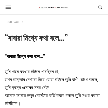
HOMEPAGE
“বাবারা মিথ্যে কথা বলে…”
“বাবারা মিথ্যে কথা বলে…”
তুমি পায়ে ব্যথায় হাঁটতে পারছিলে না,
তখন ডাক্তার দেখাতে নিয়ে যেতে চাইলে তুমি রাগী চোখে বললে,
তুমি ব্যস্ত এসবের সময় নেই!
আসলে আমায় নতুন কোর্সটায় ভর্তি করবে বললে তুমি সঞ্চয় করতে
চাইছিলে।