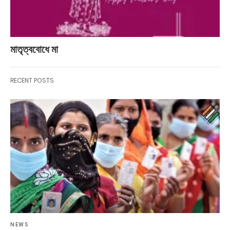
মাতৃত্ববোধে মা
RECENT POSTS
NEWS