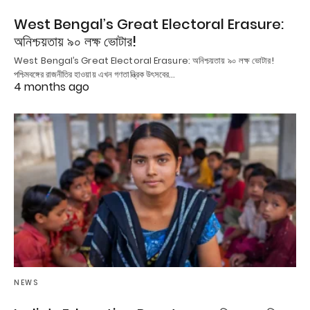
West Bengal’s Great Electoral Erasure:
অনিশ্চয়তায় ৯০ লক্ষ ভোটার!
West Bengal’s Great Electoral Erasure: অনিশ্চয়তায় ৯০ লক্ষ ভোটার!
পশ্চিমবঙ্গের রাজনীতির হাওয়ায় এখন গণতান্ত্রিক উৎসবের…
4 months ago
NEWS