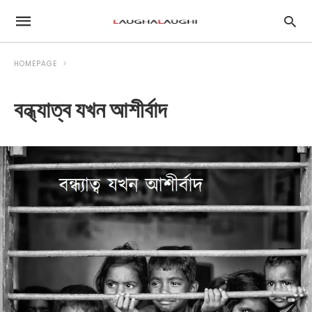
HOMEPAGE
বন্ধ্যাত্ব যখন আশীর্বাদ