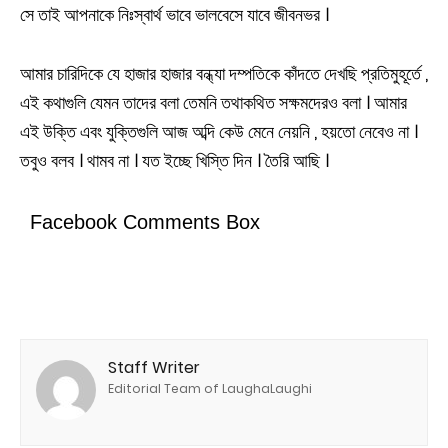
সে তাই আপনাকে নিঃস্বার্থ ভাবে ভালবেসে যাবে জীবনভর ।
আমার চারিদিকে যে হাজার হাজার বন্ধ্যা দম্পতিকে কাঁদতে দেখছি প্রতিমুহূর্তে ,
এই কথাগুলি যেমন তাদের বলা তেমনি তথাকথিত সক্ষমদেরও বলা । আমার
এই উক্তি এবং যুক্তিগুলি আজ অব্দি কেউ মেনে নেয়নি , হয়তো নেবেও না ।
তবুও বলব । থামব না । যত ইচ্ছে খিস্তি দিন । তৈরি আছি ।
Facebook Comments Box
Staff Writer
Editorial Team of LaughaLaughi