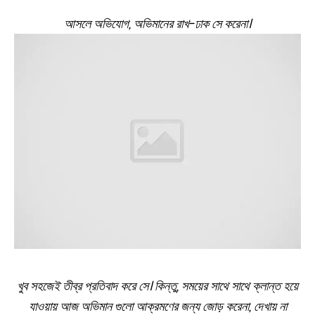
আসলে অভিযোগ, অভিমানের রাখ-ঢাক সে করেনা।
খুব সহজেই তীব্র প্রতিবাদ করে সে।
কিন্তু, সময়ের সাথে সাথে ক্লান্ত হয়ে
যাওয়ায় আজ অভিমান গুলো আক্রমণের জন্য জোড় করেনা, দেখায় না