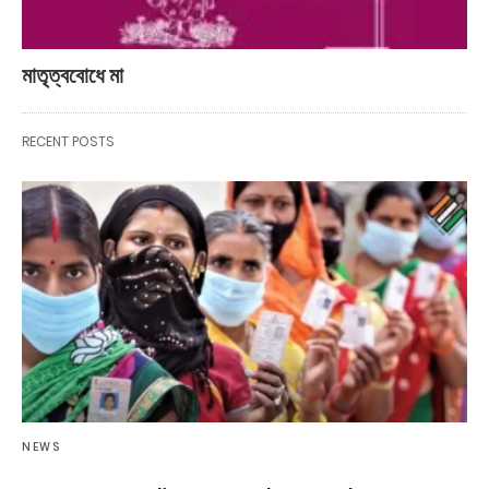
মাতৃত্ববোধে মা
RECENT POSTS
NEWS